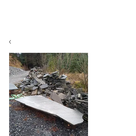
Designing Nature