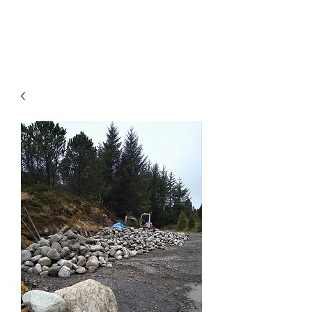
Designing Nature